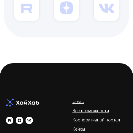
О нас
Все возможности
Корпоративный портал
Кейсы