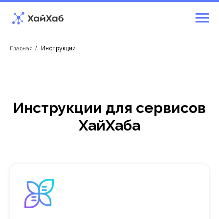
Главная
/
Инструкции
Инструкции для сервисов
ХайХаба