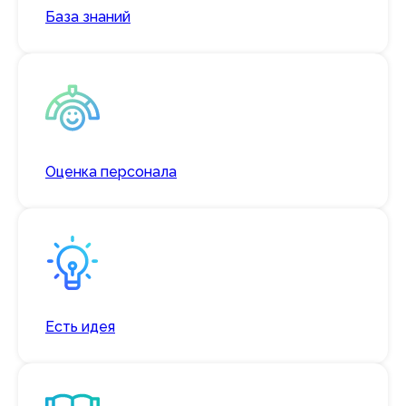
База знаний
Оценка персонала
Есть идея