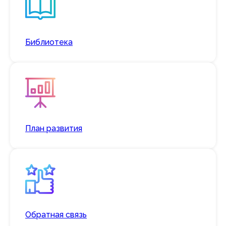
Библиотека
План развития
Обратная связь