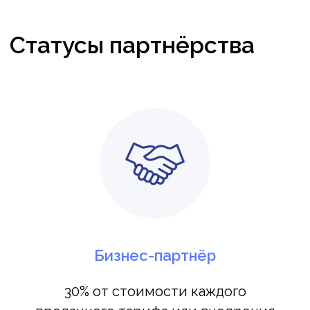
Бизнес-партнёр
30% от стоимости каждого