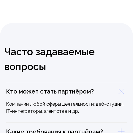
Кто может стать партнёром?
Компании любой сферы деятельности: веб-студии,
IT-интеграторы, агентства и др.
Какие требования к партнёрам?