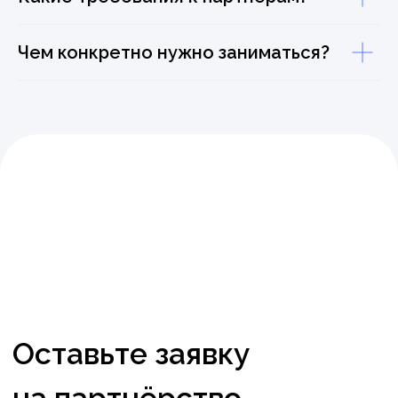
Чем конкретно нужно заниматься?