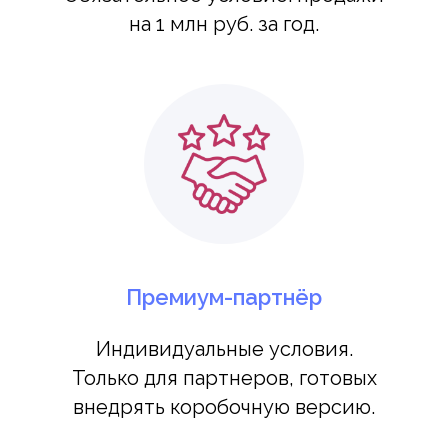
на 1 млн руб. за год.
Премиум-партнёр
Индивидуальные условия.
Только для партнеров, готовых
внедрять коробочную версию.