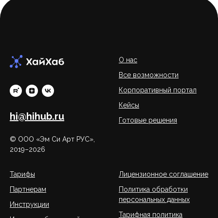
О нас
Все возможности
Корпоративный портал
Кейсы
hi@hihub.ru
Готовые решения
© ООО «Эм Си Арт РУС»,
2019–2026
Тарифы
Лицензионное соглашение
Партнерам
Политика обработки
персональных данных
Инструкции
Тарифная политика