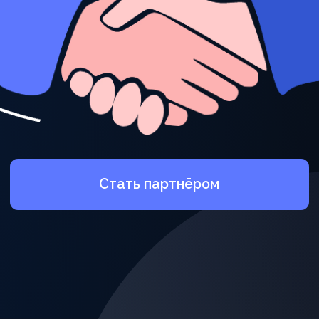
Стать партнёром