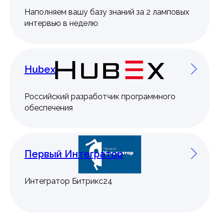
Наполняем вашу базу знаний за 2 ламповых
интервью в неделю
Hubex
Российский разработчик программного
обеспечения
Первый Интегратор
Интегратор Битрикс24