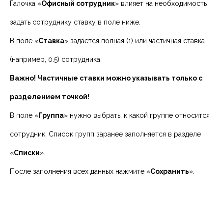
Галочка «
Офисный сотрудник
» влияет на необходимость
задать сотруднику ставку в поле ниже.
В поле «
Ставка
» задается полная (1) или частичная ставка
(например, 0.5) сотрудника.
Важно! Частичные ставки можно указывать только с
разделением точкой!
В поле «
Группа
» нужно выбрать, к какой группе относится
сотрудник. Список групп заранее заполняется в разделе
«
Списки
».
После заполнения всех данных нажмите «
Сохранить
».