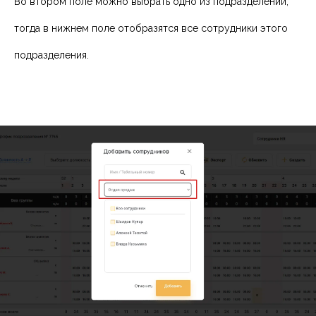
Во втором поле можно выбрать одно из подразделений,
тогда в нижнем поле отобразятся все сотрудники этого
подразделения.