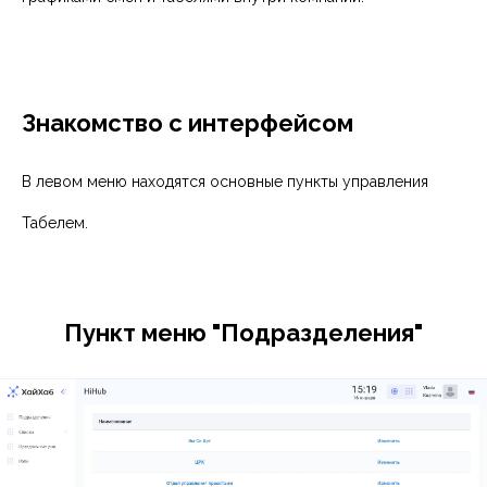
Знакомство с интерфейсом
В левом меню находятся основные пункты управления
Табелем.
Пункт меню "Подразделения"