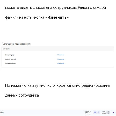
можете видеть список его сотрудников. Рядом с каждой
фамилией есть кнопка «
Изменить
»:
По нажатию на эту кнопку откроется окно редактирования
данных сотрудника: