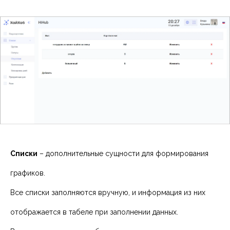
Списки
– дополнительные сущности для формирования
графиков.
Все списки заполняются вручную, и информация из них
отображается в табеле при заполнении данных.