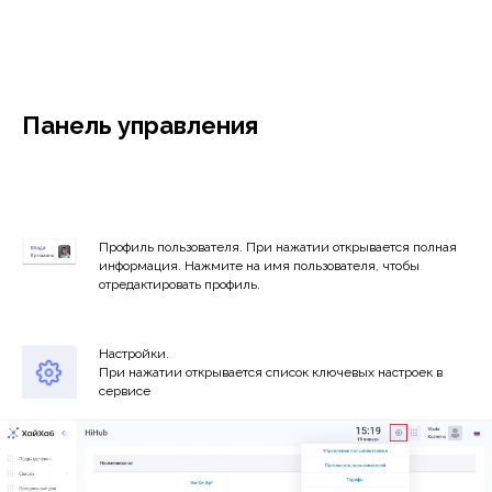
Панель управления
Профиль пользователя. При нажатии открывается полная
информация. Нажмите на имя пользователя, чтобы
отредактировать профиль.
Настройки.
При нажатии открывается список ключевых настроек в
сервисе