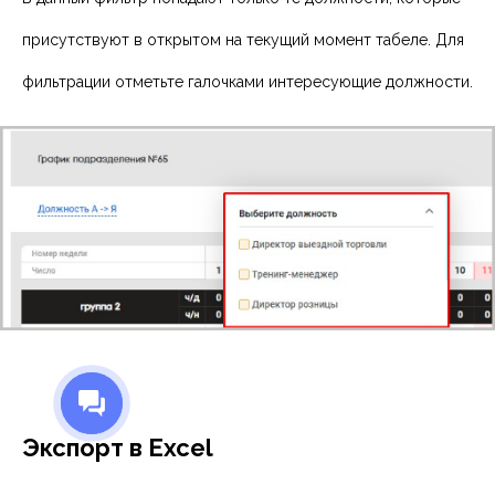
присутствуют в открытом на текущий момент табеле. Для
фильтрации отметьте галочками интересующие должности.
Экспорт в Excel