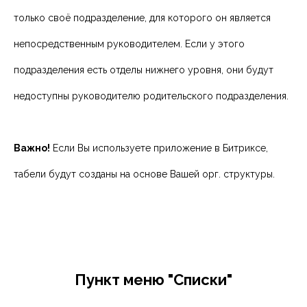
только своё подразделение, для которого он является
непосредственным руководителем. Если у этого
подразделения есть отделы нижнего уровня, они будут
недоступны руководителю родительского подразделения.
Важно!
Если Вы используете приложение в Битриксе,
табели будут созданы на основе Вашей орг. структуры.
Пункт меню "Списки"