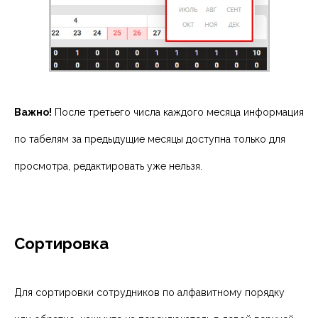
Важно!
После третьего числа каждого месяца информация
по табелям за предыдущие месяцы доступна только для
просмотра, редактировать уже нельзя.
Сортировка
Для сортировки сотрудников по алфавитному порядку