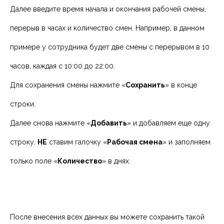
Далее введите время начала и окончания рабочей смены,
перерыв в часах и количество смен. Например, в данном
примере у сотрудника будет две смены с перерывом в 10
часов, каждая с 10:00 до 22:00.
Для сохранения смены нажмите «
Сохранить
» в конце
строки.
Далее снова нажмите «
Добавить
» и добавляем еще одну
строку.
НЕ
ставим галочку «
Рабочая смена
» и заполняем
только поле «
Количество
» в днях.
После внесения всех данных вы можете сохранить такой