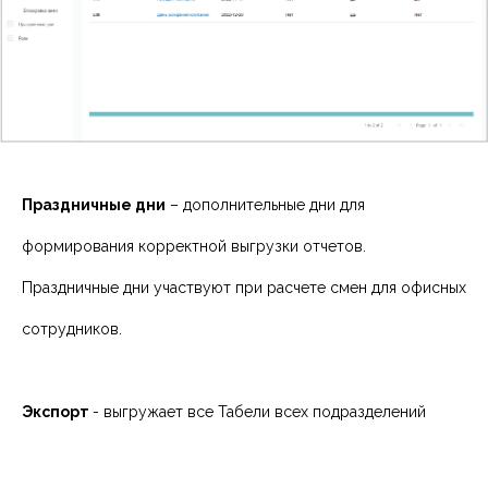
Праздничные дни
– дополнительные дни для
формирования корректной выгрузки отчетов.
Праздничные дни участвуют при расчете смен для офисных
сотрудников.
Экспорт
- выгружает все Табели всех подразделений