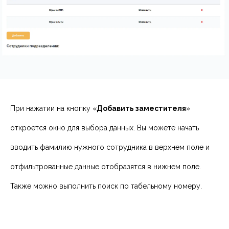
При нажатии на кнопку «
Добавить заместителя
»
откроется окно для выбора данных. Вы можете начать
вводить фамилию нужного сотрудника в верхнем поле и
отфильтрованные данные отобразятся в нижнем поле.
Также можно выполнить поиск по табельному номеру.