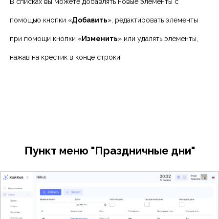
В списках вы можете добавлять новые элементы с
помощью кнопки «
Добавить
», редактировать элементы
при помощи кнопки «
Изменить
» или удалять элементы,
нажав на крестик в конце строки.
Пункт меню "Праздничные дни"