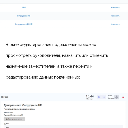
В окне редактирования подразделения можно
просмотреть руководителя, назначить или отменить
назначение заместителей, а также перейти к
редактированию данных подчиненных: