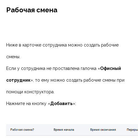
Рабочая смена
Ниже в карточке сотрудника можно создать рабочие
смены.
Если у сотрудника не проставлена галочка «
Офисный
сотрудник
», то ему можно создать рабочие смены при
помощи конструктора.
Нажмите на кнопку «
Добавить
»: