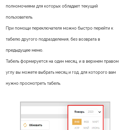
полномочиями для которых обладает текущий
пользователь.
При помощи переключателя можно быстро перейти к
табелю другого подразделения, без возврата в
предыдущее меню.
Табель формируется на один месяц, и в верхнем правом
углу вы можете выбрать месяц и год, для которого вам
нужно просмотреть табель.