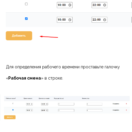
Для определения рабочего времени проставьте галочку
«
Рабочая смена
» в строке.