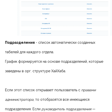
Подразделения
- список автоматически созданных
табелей для каждого отдела.
График формируется на основе подразделений, которые
заведены в орг. структуре ХайХаба.
Если этот список открывает пользователь с
правами
администратора
, то отобразятся все имеющиеся
подразделения. Если
руководитель подразделения
—