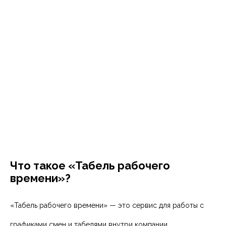
Что такое «Табель рабочего
времени»?
«Табель рабочего времени» — это сервис для работы с
графиками смен и табелями внутри компании.