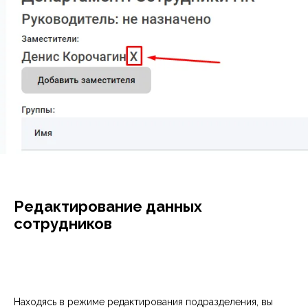
Редактирование данных
сотрудников
Находясь в режиме редактирования подразделения, вы