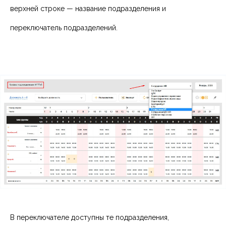
верхней строке — название подразделения и
переключатель подразделений.
В переключателе доступны те подразделения,