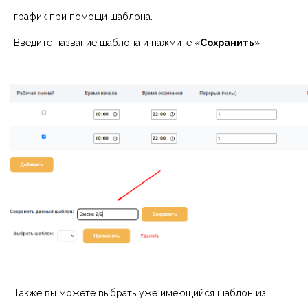
график при помощи шаблона.
Введите название шаблона и нажмите «
Сохранить
».
Также вы можете выбрать уже имеющийся шаблон из