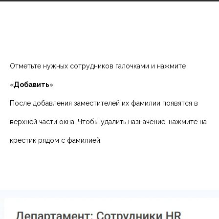
Отметьте нужных сотрудников галочками и нажмите
«
Добавить
».
После добавления заместителей их фамилии появятся в
верхней части окна. Чтобы удалить назначение, нажмите на
крестик рядом с фамилией.