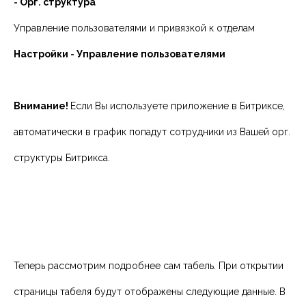
- Орг. структура
Управление пользователями и привязкой к отделам
Настройки - Управление пользователями
Внимание!
Если Вы используете приложение в Битриксе,
автоматически в график попадут сотрудники из Вашей орг.
структуры Битрикса.
Теперь рассмотрим подробнее сам табель. При открытии
страницы табеля будут отображены следующие данные. В