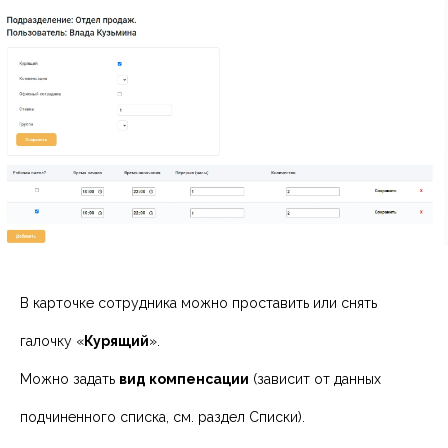
В карточке сотрудника можно проставить или снять
галочку «
Курящий
».
Можно задать
вид компенсации
(зависит от данных
подчиненного списка, см. раздел Списки).