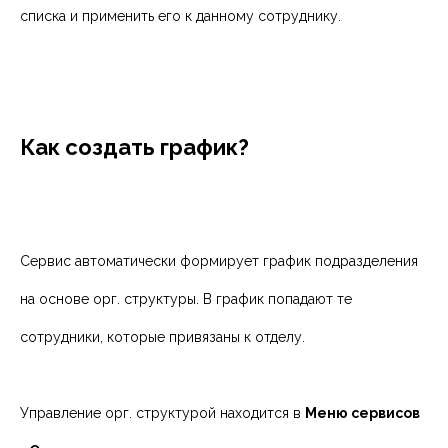
списка и применить его к данному сотруднику.
Как создать график?
Сервис автоматически формирует график подразделения
на основе орг. структуры. В график попадают те
сотрудники, которые привязаны к отделу.
Управление орг. структурой находится в
Меню сервисов