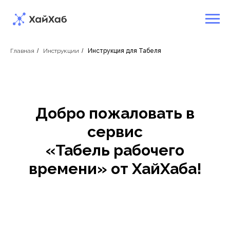
Главная
/
Инструкции
/
Инструкция для Табеля
Добро пожаловать в
сервис
«Табель рабочего
времени» от ХайХаба!