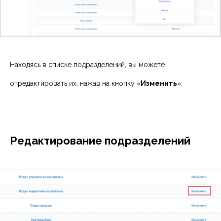
Находясь в списке подразделений, вы можете
отредактировать их, нажав на кнопку «
Изменить
»:
Редактирование подразделений