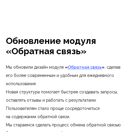
Обновление модуля
«Обратная связь»
Мы обновили дизайн модуля
«
Обратная связь
»
, сделав
его более современным и удобным для ежедневного
использования.
Новая структура помогает быстрее создавать запросы,
оставлять отзывы и работать с результатами.
Пользователям стало проще сосредоточиться
на содержании обратной связи.
Мы стараемся сделать процесс обмена обратной связью