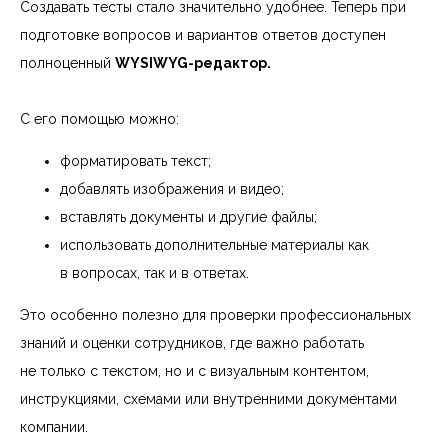
Создавать тесты стало значительно удобнее. Теперь при
подготовке вопросов и вариантов ответов доступен
полноценный
WYSIWYG-редактор.
С его помощью можно:
форматировать текст;
добавлять изображения и видео;
вставлять документы и другие файлы;
использовать дополнительные материалы как
в вопросах, так и в ответах.
Это особенно полезно для проверки профессиональных
знаний и оценки сотрудников, где важно работать
не только с текстом, но и с визуальным контентом,
инструкциями, схемами или внутренними документами
компании.