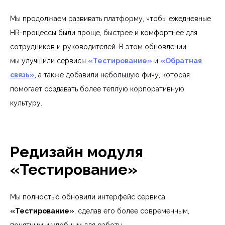
Мы продолжаем развивать платформу, чтобы ежедневные
HR-процессы были проще, быстрее и комфортнее для
сотрудников и руководителей. В этом обновлении
мы улучшили сервисы
«Тестирование»
и
«Обратная
связь»
, а также добавили небольшую фичу, которая
помогает создавать более теплую корпоративную
культуру.
Редизайн модуля
«Тестирование»
Мы полностью обновили интерфейс сервиса
«Тестирование»
, сделав его более современным,