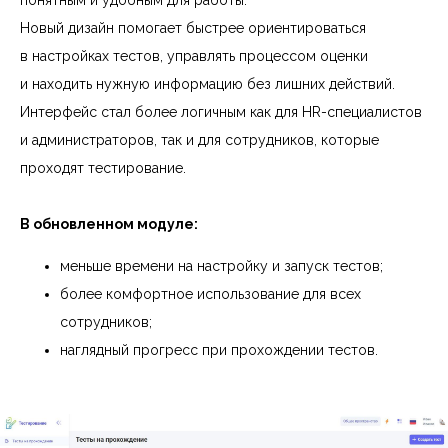
понятным и удобным для работы.
Новый дизайн помогает быстрее ориентироваться
в настройках тестов, управлять процессом оценки
и находить нужную информацию без лишних действий.
Интерфейс стал более логичным как для HR-специалистов
и администраторов, так и для сотрудников, которые
проходят тестирование.
В обновленном модуле:
меньше времени на настройку и запуск тестов;
более комфортное использование для всех
сотрудников;
наглядный прогресс при прохождении тестов.