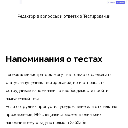
Редактор в вопросах и ответах в Тестировании
Напоминания о тестах
Теперь администраторы могут не только отслеживать
статус запущенных тестирований, но и отправлять
сотрудникам напоминания о необходимости пройти
назначенный тест.
Если сотрудник пропустил уведомление или откладывает
прохождение, HR-специалист может в один клик
напомнить ему о задаче прямо в ХайХабе.