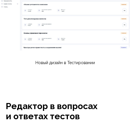
Новый дизайн в Тестировании
Редактор в вопросах
и ответах тестов