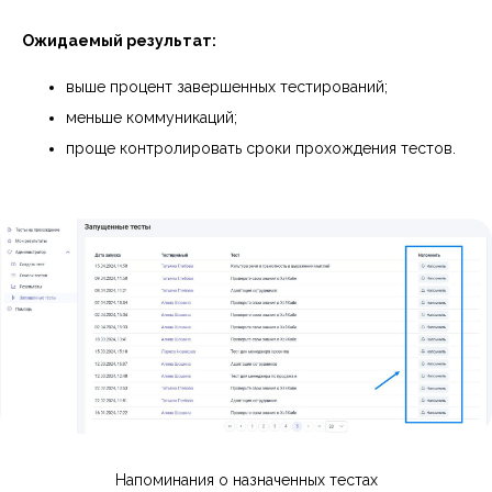
Ожидаемый результат:
выше процент завершенных тестирований;
меньше коммуникаций;
проще контролировать сроки прохождения тестов.
Напоминания о назначенных тестах