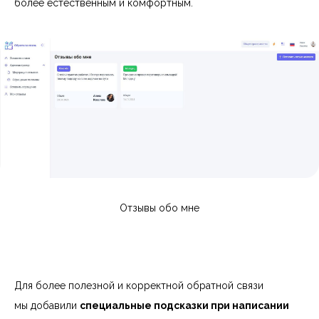
более естественным и комфортным.
Отзывы обо мне
Для более полезной и корректной обратной связи
мы добавили
специальные подсказки при написании