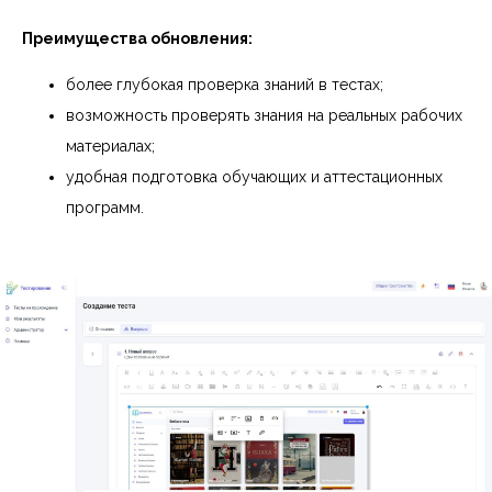
Преимущества обновления:
более глубокая проверка знаний в тестах;
возможность проверять знания на реальных рабочих
материалах;
удобная подготовка обучающих и аттестационных
программ.