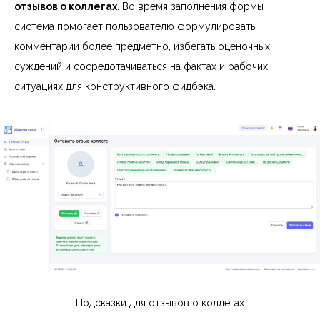
отзывов о коллегах
. Во время заполнения формы
система помогает пользователю формулировать
комментарии более предметно, избегать оценочных
суждений и сосредотачиваться на фактах и рабочих
ситуациях для конструктивного фидбэка.
Подсказки для отзывов о коллегах