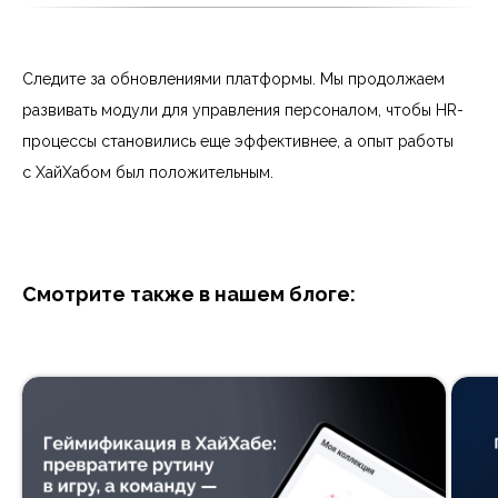
Следите за обновлениями платформы. Мы продолжаем
развивать модули для управления персоналом, чтобы HR-
процессы становились еще эффективнее, а опыт работы
с ХайХабом был положительным.
Смотрите также в нашем блоге: