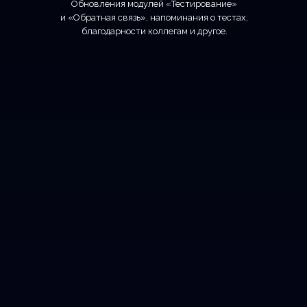
Обновления модулей «Тестирование»
и «Обратная связь», напоминания о тестах,
благодарности коллегам и другое.