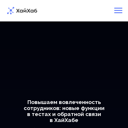
Повышаем вовлеченность
сотрудников: новые функции
в тестах и обратной связи
в ХайХабе