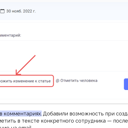
в комментариях.
Добавили возможность при созд
етить в тексте конкретного сотрудника — после
ие на email.