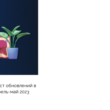
ст обновлений в
рель-май 2023