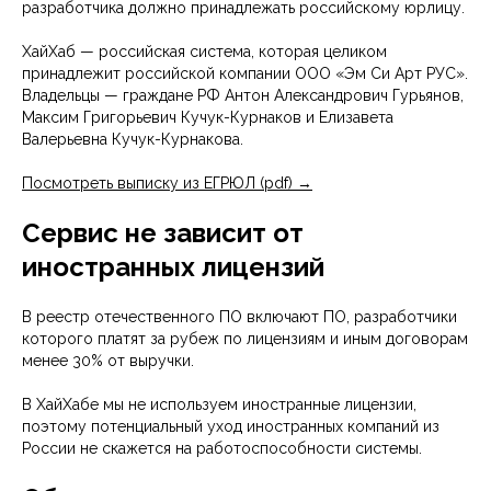
разработчика должно принадлежать российскому юрлицу.
ХайХаб — российская система, которая целиком
принадлежит российской компании ООО «Эм Си Арт РУС».
Владельцы — граждане РФ Антон Александрович Гурьянов,
Максим Григорьевич Кучук-Курнаков и Елизавета
Валерьевна Кучук-Курнакова.
Посмотреть выписку из ЕГРЮЛ (pdf) →
Сервис не зависит от
иностранных лицензий
В реестр отечественного ПО включают ПО, разработчики
которого платят за рубеж по лицензиям и иным договорам
менее 30% от выручки.
В ХайХабе мы не используем иностранные лицензии,
поэтому потенциальный уход иностранных компаний из
России не скажется на работоспособности системы.