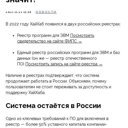
НОВОСТИ
2022-11-21 13:38
В 2022 году ХайХаб появился в двух российских реестрах:
Реестр программ для ЭВМ
Посмотреть
свидетельство на сайте ФИПС →
Единый реестр российских программ для ЭВМ и баз
данных (он же — реестр отечественного
ПО)
Посмотреть запись на сайте реестра →
Наличие в реестрах подтверждает, что система
продолжает работать в России. Объясняем, почему
пользователям не стоит переживать за доступность и
поддержку ХайХаба.
Система остаётся в России
Одно из ключевых требований к ПО для включения в
реестр — более 50% уставного капитала компании-