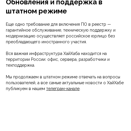
Обновления и поддержка в
штатном режиме
Еще одно требование для включения ПО в реестр —
гарантийное обслуживание, техническую поддержку и
модернизацию осуществляет российское юрлицо без
преобладающего иностранного участия.
Вся важная инфраструктура ХайХаба находится на
территории России: офис, сервера, разработчики и
техподдержка.
Мы продолжаем в штатном режиме отвечать на вопросы
пользователей, а все самые актуальные новости о ХайХабе
публикуем в нашем
телеграм-канале
.