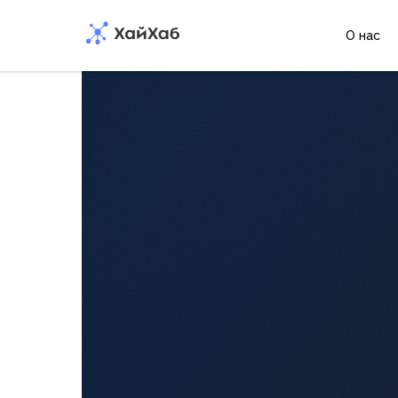
О нас