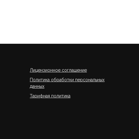
Лицензионное соглашение
Политика обработки персональных
данных
Тарифная политика