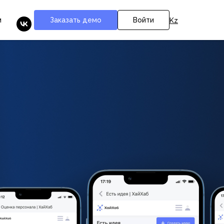
Заказать демо
Войти
м
Kz