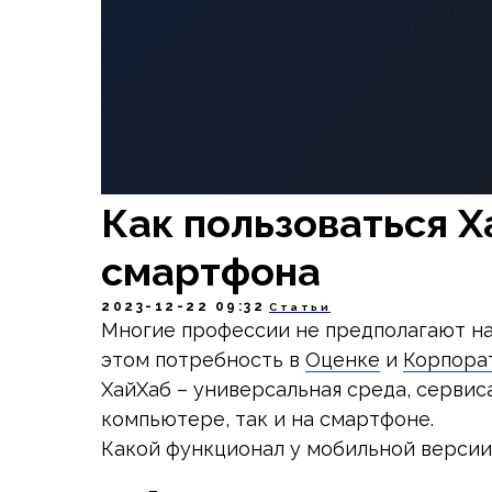
Как пользоваться 
смартфона
2023-12-22 09:32
Статьи
Многие профессии не предполагают на
этом потребность в
Оценке
и
Корпора
ХайХаб – универсальная среда, сервис
компьютере, так и на смартфоне.
Какой функционал у мобильной версии