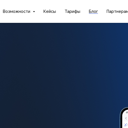
Возможности
Кейсы
Тарифы
Блог
Партнера