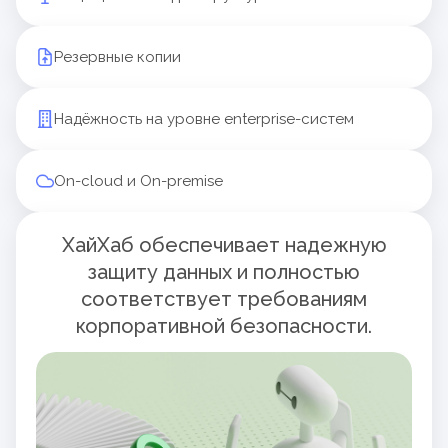
Наши клиенты довольны
Резервные копии
Надёжность на уровне
enterprise-систем
On-cloud
и
On-premise
ХайХаб обеспечивает надежную
защиту данных и полностью
соответствует требованиям
корпоративной безопасности.