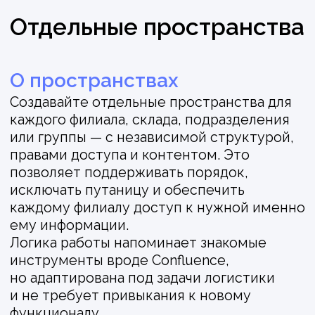
Повышенная
безопасность