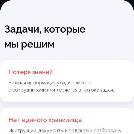
Потеря знаний
Важная информация уходит вместе
с сотрудниками или теряется в потоке задач.
Нет единого хранилища
Инструкции, документы и подсказки разбросаны