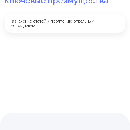
Заказать перенос
Назначение статей к прочтению отдельным
сотрудникам