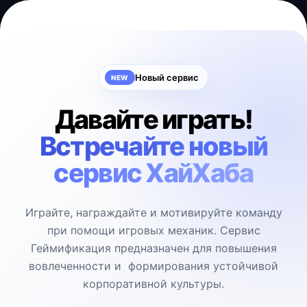
Новый сервис
NEW
Давайте играть!
Встречайте новый
сервис ХайХаба
Играйте, награждайте и мотивируйте команду
при помощи игровых механик. Сервис
Геймификация предназначен для повышения
вовлеченности и формирования устойчивой
корпоративной культуры.