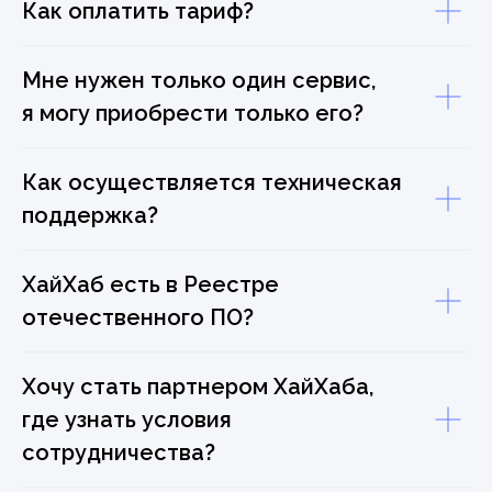
Как оплатить тариф?
Мне нужен только один сервис,
я могу приобрести только его?
Как осуществляется техническая
поддержка?
ХайХаб есть в Реестре
отечественного ПО?
Хочу стать партнером ХайХаба,
где узнать условия
сотрудничества?