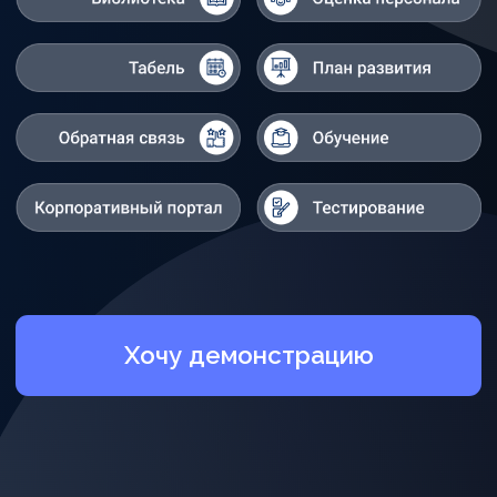
Хочу демонстрацию