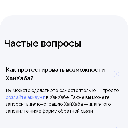
Как протестировать возможности
ХайХаба?
Вы можете сделать это самостоятельно — просто
создайте аккаунт
в ХайХабе. Также вы можете
запросить демонстрацию ХайХаба — для этого
заполните ниже форму обратной связи.