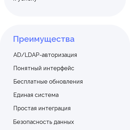
Отзывы о платформе
Частые вопросы