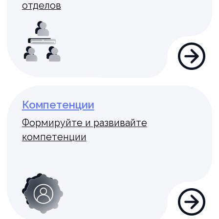
Менеджеры
Блог