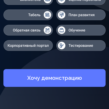
Хочу демонстрацию