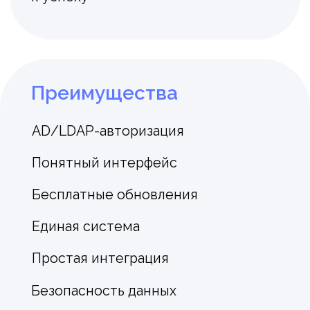
Отзывы о платформе