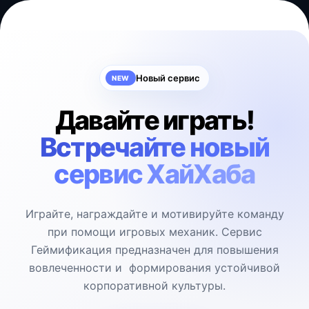
Новый сервис
NEW
Давайте играть!
Встречайте новый
сервис ХайХаба
Играйте, награждайте и мотивируйте команду
при помощи игровых механик. Сервис
Геймификация предназначен для повышения
вовлеченности и формирования устойчивой
корпоративной культуры.