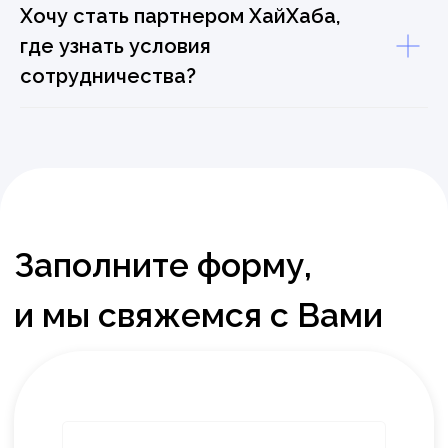
Хочу стать партнером ХайХаба,
где узнать условия
сотрудничества?