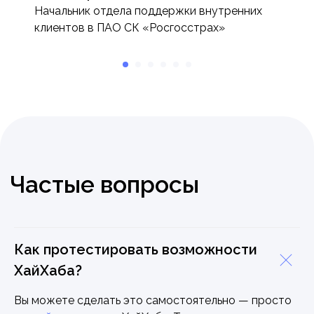
Начальник отдела поддержки внутренних
клиентов в ПАО СК «Росгосстрах»
Как протестировать возможности
ХайХаба?
Вы можете сделать это самостоятельно — просто