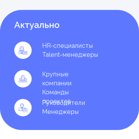
Частые вопросы