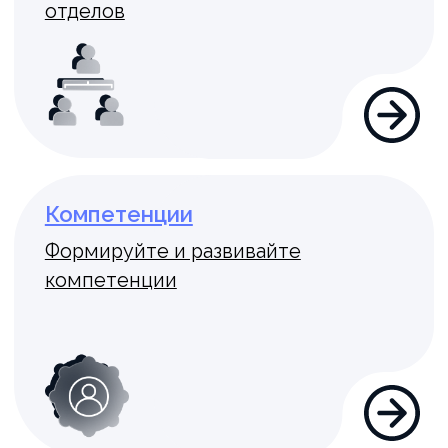
Менеджеры
Блог